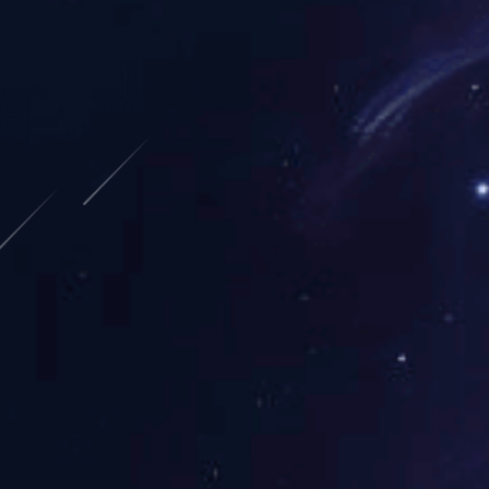
Search
下单系统
|
京东商城
首页
/
新闻资讯
/
盛广达密胺产品符合性声明
盛广达密胺产品符合性声明
分类：
新闻资讯
作者：
来源：
发布时间：
2020-05-22
访问量：
【概要描述】