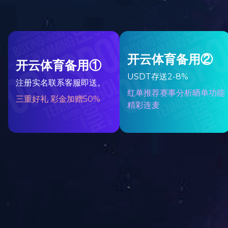
产品中心
阳光猫咪系列
马卡龙系列
托盘热垫系列
查看更多
新闻资讯
公司动态
行业动态
新品促销
加入我们
人才招聘
牛博网页版登录入口_牛博（中国）