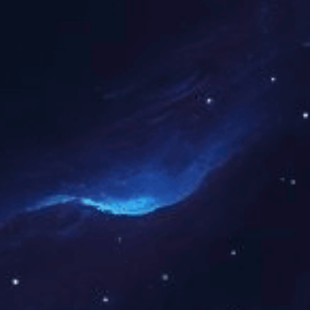
盛广达密胺产品符合性声明
【概要描述】
分类：
新闻资讯
作者：
来源：
发布时间：
2020-05-22
访问量：
详情
扫二维码用手机看
上一个
:
密胺餐具能用吗？如何安全放心的用？
下一个
:
无
上一个
:
密胺餐具能用吗？如何安全放心的用？
下一个
:
无
上一条
:
密胺餐具能用吗？如何安全放心的用？