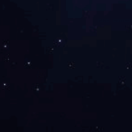
2021-10-23
网站首页
关于我们
企业介绍
企业文化
资质认证
牛博网页版登录入口_牛博（中国
产品中心
阳光猫咪系列
马卡龙系列
托盘热垫系列
查看更多
新闻资讯
公司动态
行业动态
新品促销
加入我们
人才招聘
牛博网页版登录入口_牛博（中国）
牛博网页版登录入口_牛博（中国）
地址 : 惠州市惠阳区镇隆镇皇后村石屋
手机 :
189 3325 3280
（周小姐）
电话：
86-752-3299680
Email：
704659751@qq.com
© COPYRIGHT 牛博网页版登录入口_牛博（中国）
粤ICP备